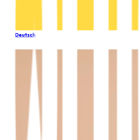
Deutsch