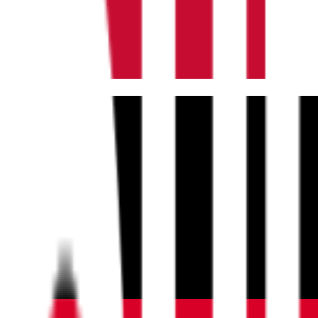
Dansk