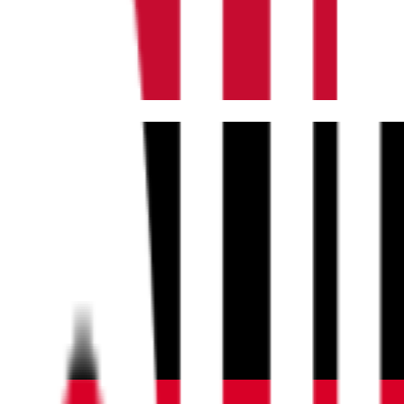
Dansk