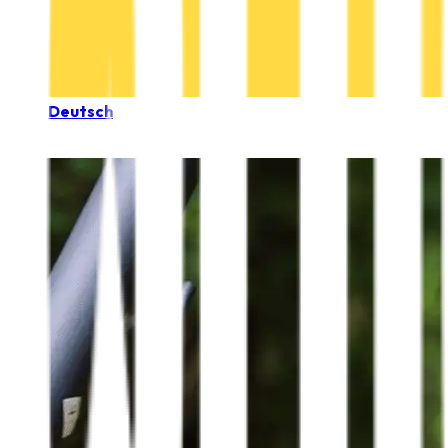
Deutsch